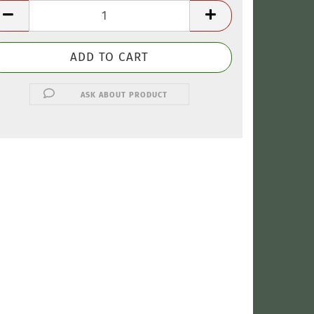
ASK ABOUT PRODUCT