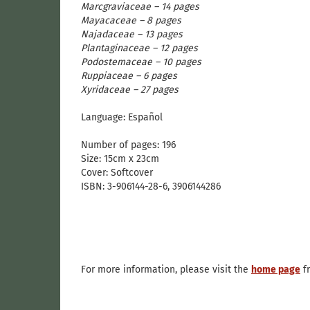
Marcgraviaceae – 14 pages
Mayacaceae – 8 pages
Najadaceae – 13 pages
Plantaginaceae – 12 pages
Podostemaceae – 10 pages
Ruppiaceae – 6 pages
Xyridaceae – 27 pages
Language: Español
Number of pages: 196
Size: 15cm x 23cm
Cover: Softcover
ISBN: 3-906144-28-6, 3906144286
For more information, please visit the
home page
fr