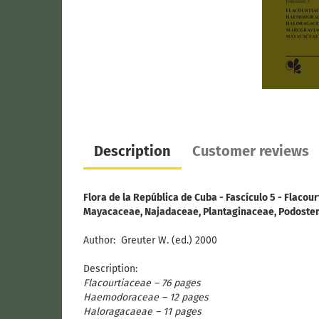
Description
Customer reviews
Flora de la República de Cuba - Fascículo 5 - Flac
Mayacaceae, Najadaceae, Plantaginaceae, Podoste
Author:
Greuter W. (ed.) 2000
Description:
Flacourtiaceae – 76 pages
Haemodoraceae – 12 pages
Haloragacaeae – 11 pages