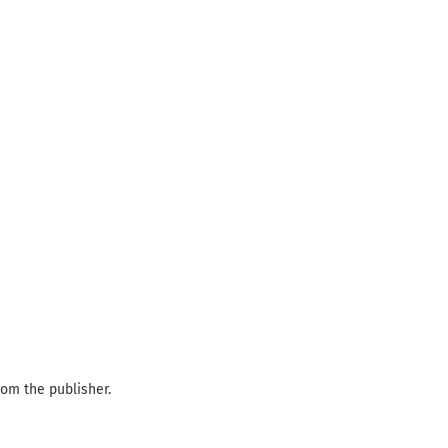
om the publisher.