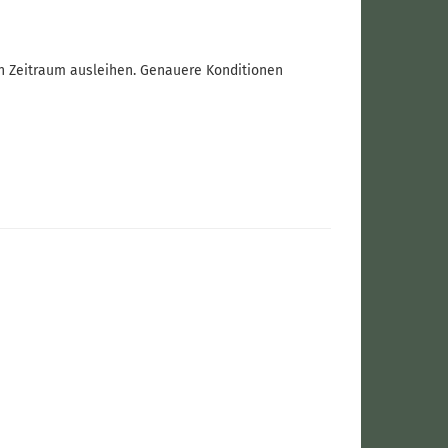
en Zeitraum ausleihen. Genauere Konditionen