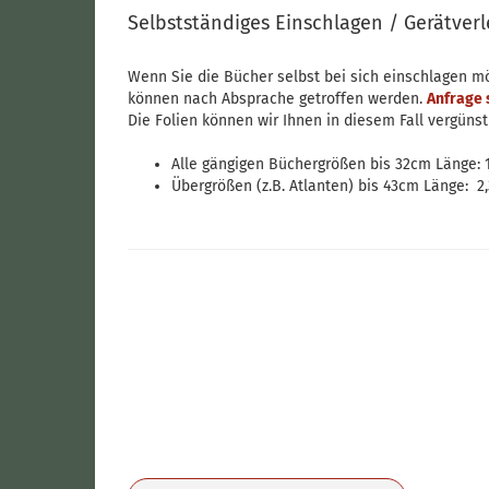
Selbstständiges Einschlagen / Gerätverl
Wenn Sie die Bücher selbst bei sich einschlagen m
können nach Absprache getroffen werden.
Anfrage 
Die Folien können wir Ihnen in diesem Fall vergünst
Alle gängigen Büchergrößen bis 32cm Länge: 1
Übergrößen (z.B. Atlanten) bis 43cm Länge: 2,