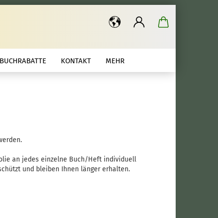
.
BUCHRABATTE
KONTAKT
MEHR
werden.
lie an jedes einzelne Buch/Heft individuell
chützt und bleiben Ihnen länger erhalten.