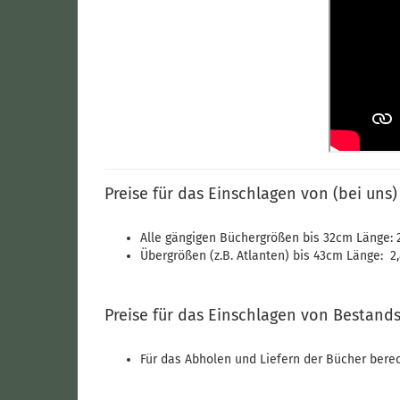
Preise für das Einschlagen von (bei uns)
Alle gängigen Büchergrößen bis 32cm Länge: 2
Übergrößen (z.B. Atlanten) bis 43cm Länge: 2,
Preise für das Einschlagen von Bestand
Für das Abholen und Liefern der Bücher berec