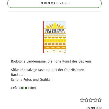
IN DEN WARENKORB
Rodolphe Landemaine: Die hohe Kunst des Backens
Süße und salzige Rezepte aus der französichen
Backerei.
Schöne Fotos und Grafiken.
Lieferbar:
sofort
39,99 EUR