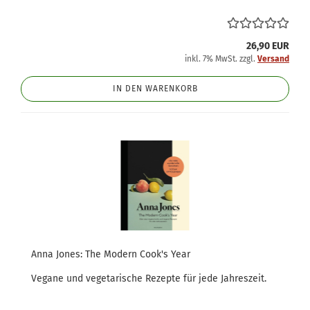
26,90 EUR
inkl. 7% MwSt. zzgl.
Versand
IN DEN WARENKORB
Anna Jones: The Modern Cook's Year
Vegane und vegetarische Rezepte für jede Jahreszeit.