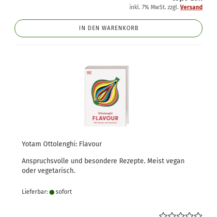
inkl. 7% MwSt. zzgl.
Versand
IN DEN WARENKORB
Yotam Ottolenghi: Flavour
Anspruchsvolle und besondere Rezepte. Meist vegan
oder vegetarisch.
Lieferbar:
sofort