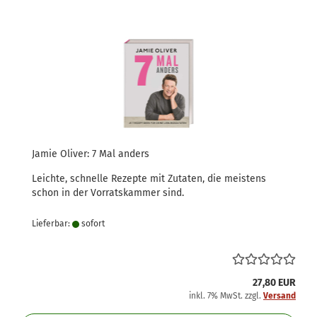
Jamie Oliver: 7 Mal anders
Leichte, schnelle Rezepte mit Zutaten, die meistens
schon in der Vorratskammer sind.
Lieferbar:
sofort
27,80 EUR
inkl. 7% MwSt. zzgl.
Versand