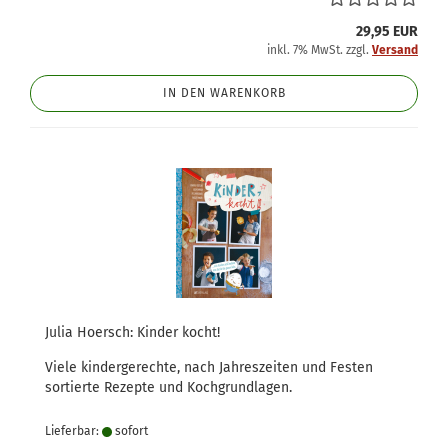
29,95 EUR
inkl. 7% MwSt. zzgl.
Versand
IN DEN WARENKORB
Julia Hoersch: Kinder kocht!
Viele kindergerechte, nach Jahreszeiten und Festen
sortierte Rezepte und Kochgrundlagen.
Lieferbar:
sofort