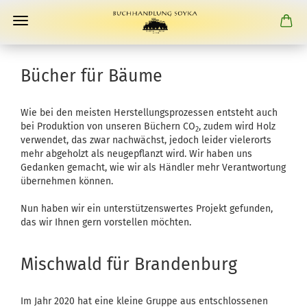
Bücher für Bäume
Wie bei den meisten Herstellungsprozessen entsteht auch
bei Produktion von unseren Büchern CO
, zudem wird Holz
2
verwendet, das zwar nachwächst, jedoch leider vielerorts
mehr abgeholzt als neugepflanzt wird. Wir haben uns
Gedanken gemacht, wie wir als Händler mehr Verantwortung
übernehmen können.
Nun haben wir ein unterstützenswertes Projekt gefunden,
das wir Ihnen gern vorstellen möchten.
Mischwald für Brandenburg
Im Jahr 2020 hat eine kleine Gruppe aus entschlossenen