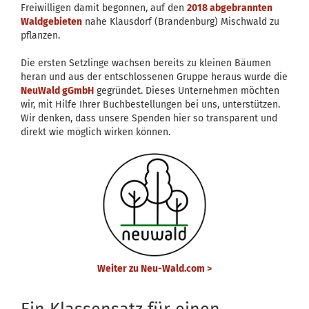
Freiwilligen damit begonnen, auf den
2018 abgebrannten
Waldgebieten
nahe Klausdorf (Brandenburg) Mischwald zu
pflanzen.
Die ersten Setzlinge wachsen bereits zu kleinen Bäumen
heran und aus der entschlossenen Gruppe heraus wurde die
NeuWald gGmbH
gegründet. Dieses Unternehmen möchten
wir, mit Hilfe Ihrer Buchbestellungen bei uns, unterstützen.
Wir denken, dass unsere Spenden hier so transparent und
direkt wie möglich wirken können.
Weiter zu Neu-Wald.com >