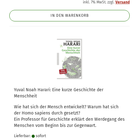
inkl. 7% MwSt. zzgl.
Versand
IN DEN WARENKORB
Yuval Noah Harari: Eine kurze Geschichte der
Menschheit
Wie hat sich der Mensch entwickelt? Warum hat sich
der Homo sapiens durch gesetzt?
Ein Professor für Geschichte erklärt den Werdegang des
Menschen vom Beginn bis zur Gegenwart.
Lieferbar:
sofort