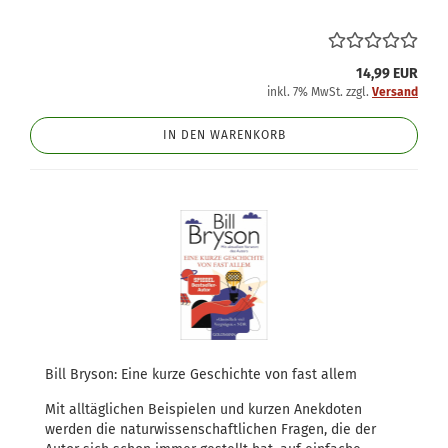
14,99 EUR
inkl. 7% MwSt. zzgl.
Versand
IN DEN WARENKORB
Bill Bryson: Eine kurze Geschichte von fast allem
Mit alltäglichen Beispielen und kurzen Anekdoten
werden die naturwissenschaftlichen Fragen, die der