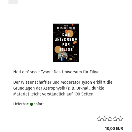
Neil deGrasse Tyson: Das Universum für Eilige
Der Wissenschaftler und Moderator Tyson erklärt die
Grundlagen der Astrophysik (z. B. Urknall, dunkle
Materie) leicht verständlich auf 190 Seiten.
Lieferbar:
sofort
10,00 EUR