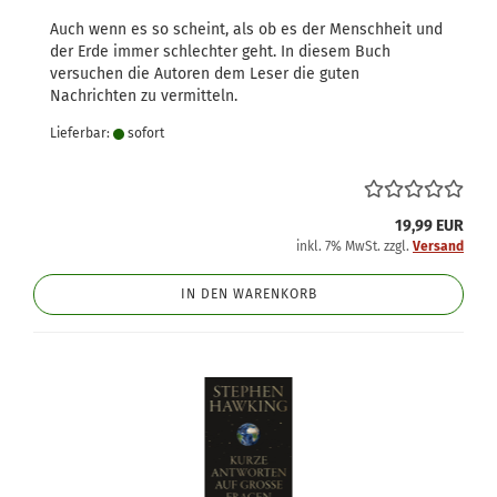
Auch wenn es so scheint, als ob es der Menschheit und
der Erde immer schlechter geht. In diesem Buch
versuchen die Autoren dem Leser die guten
Nachrichten zu vermitteln.
Lieferbar:
sofort
19,99 EUR
inkl. 7% MwSt. zzgl.
Versand
IN DEN WARENKORB