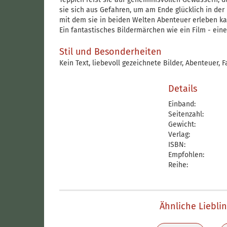
sie sich aus Gefahren, um am Ende glücklich in der 
mit dem sie in beiden Welten Abenteuer erleben ka
Ein fantastisches Bildermärchen wie ein Film - eine
Stil und Besonderheiten
Kein Text, liebevoll gezeichnete Bilder, Abenteuer, F
Details
Einband:
Seitenzahl:
Gewicht:
Verlag:
ISBN:
Empfohlen:
Reihe:
Ähnliche Liebli