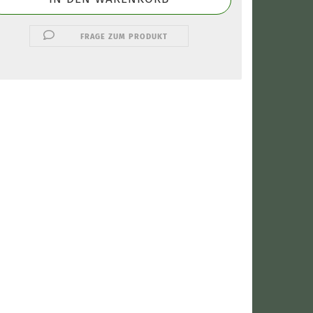
FRAGE ZUM PRODUKT