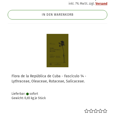
inkl. 7% MwSt. zzgl.
Versand
IN DEN WARENKORB
Flora de la República de Cuba - Fascículo 14 -
Lythraceae, Oleaceae, Rutaceae, Salicaceae.
Lieferbar:
sofort
Gewicht:
0,65
kg je Stück