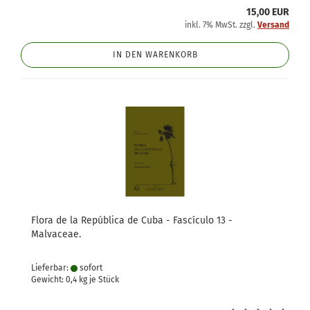
15,00 EUR
inkl. 7% MwSt. zzgl.
Versand
IN DEN WARENKORB
Flora de la República de Cuba - Fascículo 13 -
Malvaceae.
Lieferbar:
sofort
Gewicht:
0,4
kg je Stück