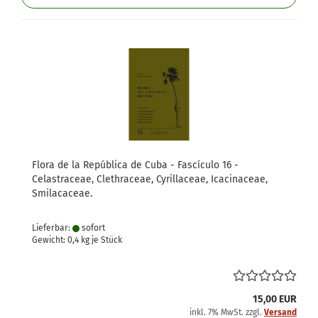
Flora de la República de Cuba - Fascículo 16 -
Celastraceae, Clethraceae, Cyrillaceae, Icacinaceae,
Smilacaceae.
Lieferbar:
sofort
Gewicht:
0,4
kg je Stück
15,00 EUR
inkl. 7% MwSt. zzgl.
Versand