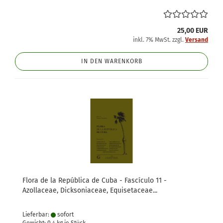
25,00 EUR
inkl. 7% MwSt. zzgl.
Versand
IN DEN WARENKORB
Flora de la República de Cuba - Fascículo 11 -
Azollaceae, Dicksoniaceae, Equisetaceae...
Lieferbar:
sofort