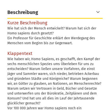
Beschreibung
Kurze Beschreibung
Wie hat sich der Mensch entwickelt? Warum hat sich der
Homo sapiens durch gesetzt?
Ein Professor für Geschichte erklärt den Werdegang des
Menschen vom Beginn bis zur Gegenwart.
Klappentext
Wie haben wir, Homo Sapiens, es geschafft, den Kampf der
sechs menschlichen Spezies ums Überleben für uns zu
entscheiden? Warum ließen unsere Vorfahren, die einst
Jäger und Sammler waren, sich nieder, betrieben Ackerbau
und gründeten Städte und Königreiche? Warum begannen
wir, an Götter zu glauben, an Nationen, an Menschenrechte?
Warum setzen wir Vertrauen in Geld, Bücher und Gesetze
und unterwerfen uns der Bürokratie, Zeitplänen und dem
Konsum? Und hat uns all dies im Lauf der Jahrtausende
glücklicher gemacht?
Vor 100 000 Jahren war Homo sapiens noch ein