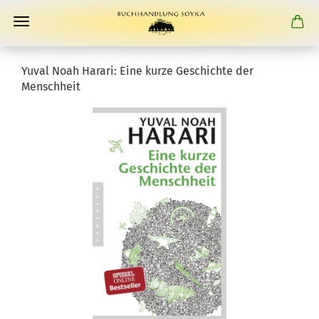
Yuval Noah Harari: Eine kurze Geschichte der
Menschheit