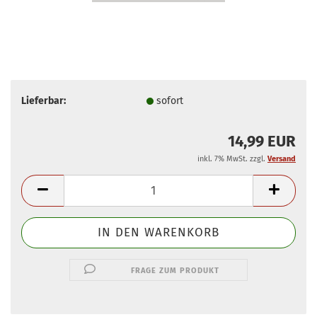
Lieferbar:
sofort
14,99 EUR
inkl. 7% MwSt. zzgl.
Versand
FRAGE ZUM PRODUKT