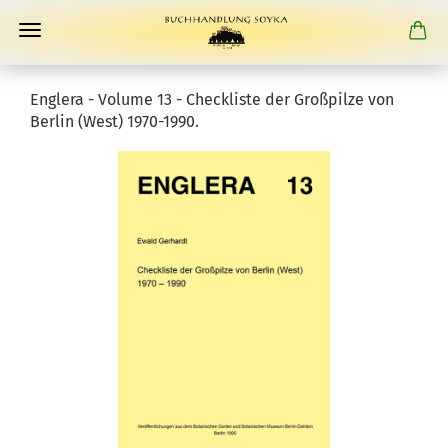
Englera - Volume 13 - Checkliste der Großpilze von
Berlin (West) 1970-1990.