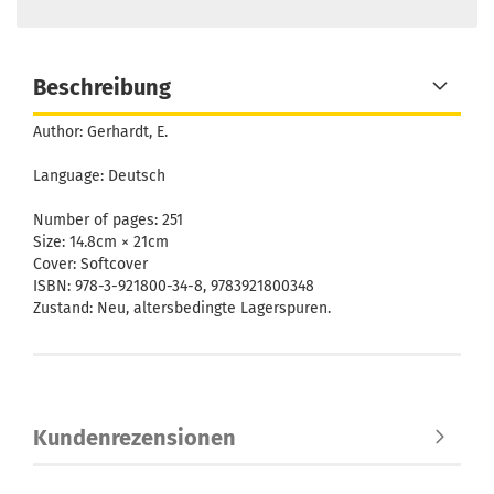
Beschreibung
Author:
Gerhardt, E.
Language: Deutsch
Number of pages: 251
Size: 14.8cm × 21cm
Cover:
Softcover
ISBN: 978-3-921800-34-8, 9783921800348
Zustand: Neu, altersbedingte Lagerspuren.
Kundenrezensionen