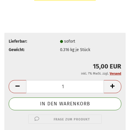
Lieferbar:
sofort
Gewicht:
0.316
kg je Stück
15,00 EUR
inkl. 7% MwSt. zzgl.
Versand
FRAGE ZUM PRODUKT