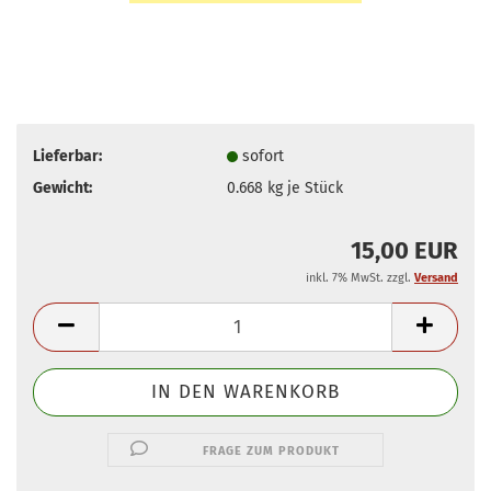
Lieferbar:
sofort
Gewicht:
0.668
kg je Stück
15,00 EUR
inkl. 7% MwSt. zzgl.
Versand
FRAGE ZUM PRODUKT