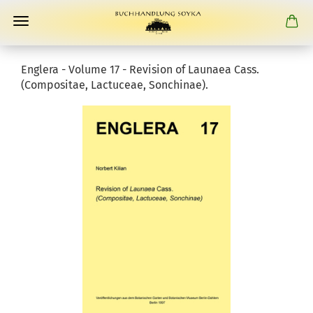
Englera - Volume 17 - Revision of Launaea Cass.
(Compositae, Lactuceae, Sonchinae).