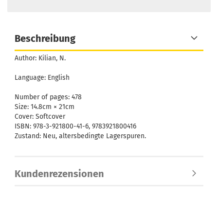
Beschreibung
Author: Kilian, N.
Language: English
Number of pages: 478
Size: 14.8cm × 21cm
Cover:
Softcover
ISBN: 978-3-921800-41-6, 9783921800416
Zustand: Neu, altersbedingte Lagerspuren.
Kundenrezensionen