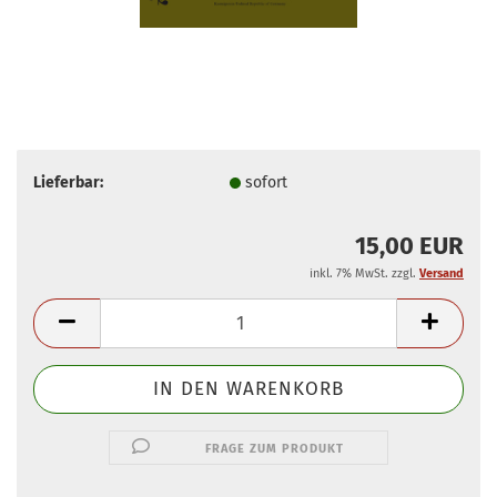
Lieferbar:
sofort
15,00 EUR
inkl. 7% MwSt. zzgl.
Versand
FRAGE ZUM PRODUKT