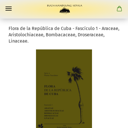
Flora de la República de Cuba - Fascículo 1 - Araceae,
Aristolochiaceae, Bombacaceae, Droseraceae,
Linaceae.