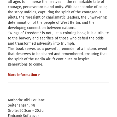
all ages to immerse themselves in the remarkable tale of
courage, perseverance, and unity. With each stroke of color,
the story unfolds, capturing the spirit of the courageous
pilots, the foresight of charismatic leaders, the unwavering
determination of the people of West Berlin, and the
developing connection between nations.
"Wings of Freedom" is not just a coloring book; it is a tribute
to the bravery and sacrifice of those who defied the odds
and transformed adversity into triumph.
This book serves as a powerful reminder of a historic event
that deserves to be shared and remembered, ensuring that
the spirit of the Berlin Airlift continues to inspire
generations to come.
More information >
Authorin: Bibi LeBlanc
Seitenanzahl: 98
Größe: 20,3cm × 20,3cm
Einband: Softcover