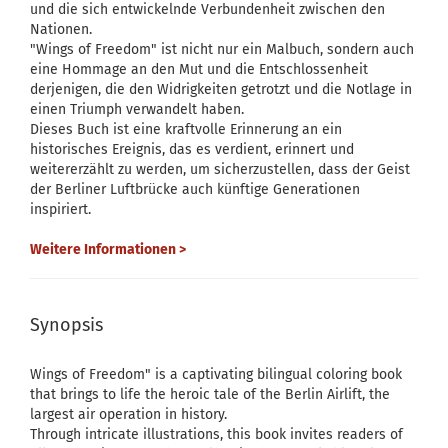
und die sich entwickelnde Verbundenheit zwischen den
Nationen.
"Wings of Freedom" ist nicht nur ein Malbuch, sondern auch
eine Hommage an den Mut und die Entschlossenheit
derjenigen, die den Widrigkeiten getrotzt und die Notlage in
einen Triumph verwandelt haben.
Dieses Buch ist eine kraftvolle Erinnerung an ein
historisches Ereignis, das es verdient, erinnert und
weitererzählt zu werden, um sicherzustellen, dass der Geist
der Berliner Luftbrücke auch künftige Generationen
inspiriert.
Weitere Informationen >
Synopsis
Wings of Freedom" is a captivating bilingual coloring book
that brings to life the heroic tale of the Berlin Airlift, the
largest air operation in history.
Through intricate illustrations, this book invites readers of