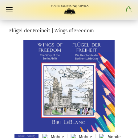
Flügel der Freiheit | Wings of Freedom