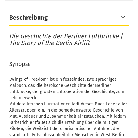
Beschreibung
Die Geschichte der Berliner Luftbrücke |
The Story of the Berlin Airlift
Synopse
„Wings of Freedom" ist ein fesselndes, zweisprachiges
Malbuch, das die heroische Geschichte der Berliner
Luftbrücke, der größten Luftoperation der Geschichte, zum
Leben erweckt.
Mit detailreichen Illustrationen lädt dieses Buch Leser aller
Altersgruppen ein, in die bemerkenswerte Geschichte von
Mut, Ausdauer und Zusammenhalt einzutauchen. Mit jedem
Farbstrich entfaltet sich die Erzählung über die mutigen
Piloten, die Weitsicht der charismatischen Anführer, die
standhafte Entschlossenheit der Menschen in West-Berlin