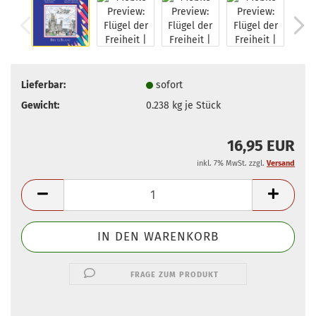
Lieferbar:
sofort
Gewicht:
0.238
kg je Stück
16,95 EUR
inkl. 7% MwSt. zzgl.
Versand
FRAGE ZUM PRODUKT