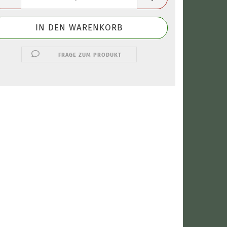
FRAGE ZUM PRODUKT