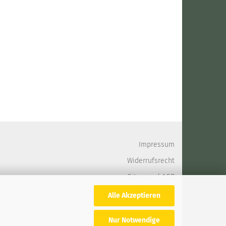
Impressum
Widerrufsrecht
Sitemap
/
AGB
Datenschutz
Alle Akzeptieren
Nur Notwendige