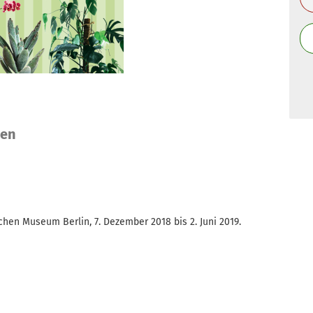
nen
hen Museum Berlin, 7. Dezember 2018 bis 2. Juni 2019.