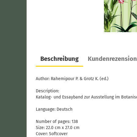
Beschreibung
Kundenrezensio
Author: Rahemipour P. & Grotz K. (ed.)
Description:
Katalog- und Essayband zur Ausstellung im Botanisc
Language: Deutsch
Number of pages: 138
Size: 22.0 cm x 27.0 cm
Cover: Softcover