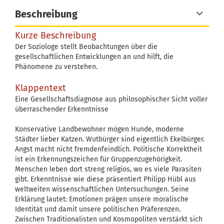
Beschreibung
Kurze Beschreibung
Der Soziologe stellt Beobachtungen über die
gesellschaftlichen Entwicklungen an und hilft, die
Phänomene zu verstehen.
Klappentext
Eine Gesellschaftsdiagnose aus philosophischer Sicht voller
überraschender Erkenntnisse
Konservative Landbewohner mögen Hunde, moderne
Städter lieber Katzen. Wutbürger sind eigentlich Ekelbürger.
Angst macht nicht fremdenfeindlich. Politische Korrektheit
ist ein Erkennungszeichen für Gruppenzugehörigkeit.
Menschen leben dort streng religiös, wo es viele Parasiten
gibt. Erkenntnisse wie diese präsentiert Philipp Hübl aus
weltweiten wissenschaftlichen Untersuchungen. Seine
Erklärung lautet: Emotionen prägen unsere moralische
Identität und damit unsere politischen Präferenzen.
Zwischen Traditionalisten und Kosmopoliten verstärkt sich