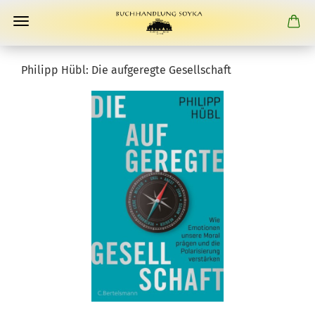
Philipp Hübl: Die aufgeregte Gesellschaft