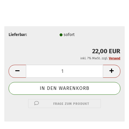
Lieferbar:
sofort
22,00 EUR
inkl. 7% MwSt. zzgl.
Versand
FRAGE ZUM PRODUKT