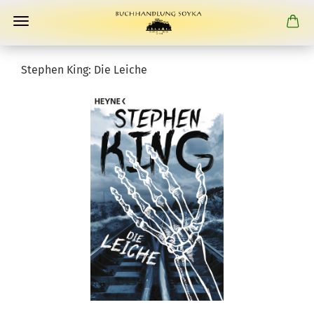
Stephen King: Die Leiche