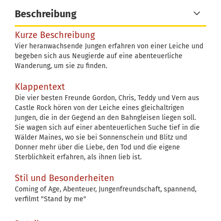
Beschreibung
Kurze Beschreibung
Vier heranwachsende Jungen erfahren von einer Leiche und
begeben sich aus Neugierde auf eine abenteuerliche
Wanderung, um sie zu finden.
Klappentext
Die vier besten Freunde Gordon, Chris, Teddy und Vern aus
Castle Rock hören von der Leiche eines gleichaltrigen
Jungen, die in der Gegend an den Bahngleisen liegen soll.
Sie wagen sich auf einer abenteuerlichen Suche tief in die
Wälder Maines, wo sie bei Sonnenschein und Blitz und
Donner mehr über die Liebe, den Tod und die eigene
Sterblichkeit erfahren, als ihnen lieb ist.
Stil und Besonderheiten
Coming of Age, Abenteuer, Jungenfreundschaft, spannend,
verfilmt "Stand by me"