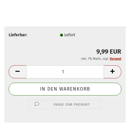
Lieferbar:
sofort
9,99 EUR
inkl. 7% MwSt. zzgl.
Versand
FRAGE ZUM PRODUKT