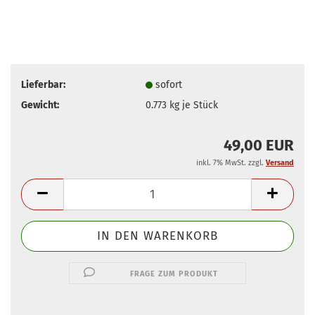
Lieferbar:
sofort
Gewicht:
0.773
kg je Stück
49,00 EUR
inkl. 7% MwSt. zzgl.
Versand
FRAGE ZUM PRODUKT