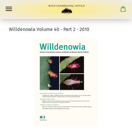
Willdenowia Volume 40 - Part 2 - 2010