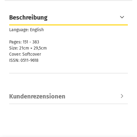
Beschreibung
Language: English
Pages: 151 - 383
Size: 21cm × 29,5cm
Cover: Softcover
ISSN: 0511-9618
Kundenrezensionen