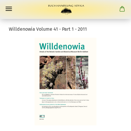
Willdenowia Volume 41 - Part 1 - 2011