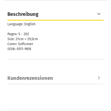
Beschreibung
Language: English
Pages: 5 - 202
Size: 21cm × 29,5cm
Cover: Softcover
ISSN: 0511-9618
Kundenrezensionen