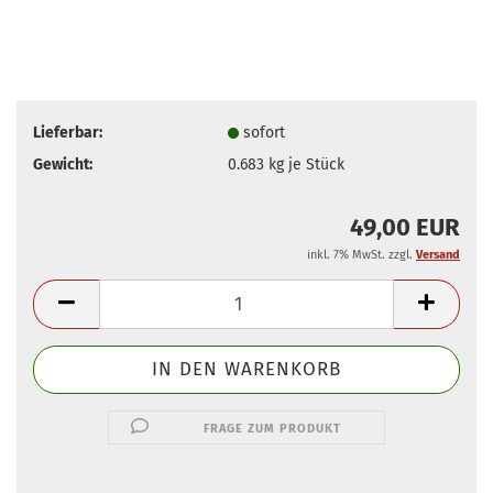
Lieferbar:
sofort
Gewicht:
0.683
kg je Stück
49,00 EUR
inkl. 7% MwSt. zzgl.
Versand
FRAGE ZUM PRODUKT