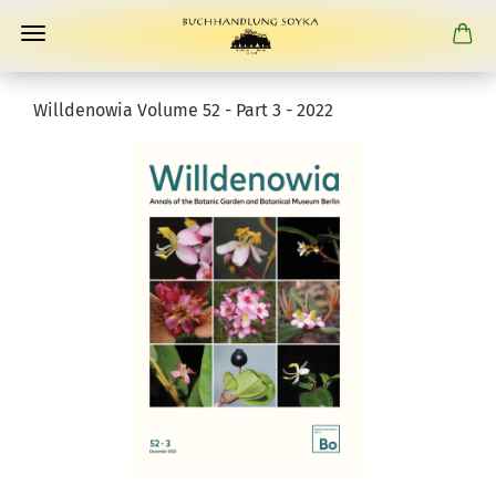
Willdenowia Volume 52 - Part 3 - 2022