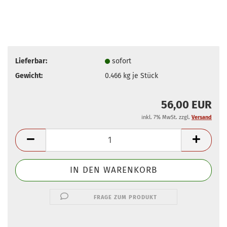
Lieferbar:
sofort
Gewicht:
0.466
kg je Stück
56,00 EUR
inkl. 7% MwSt. zzgl.
Versand
FRAGE ZUM PRODUKT