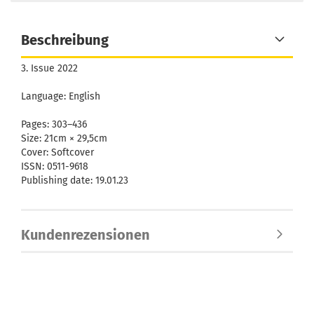
Beschreibung
3. Issue 2022
Language: English
Pages: 303–436
Size: 21cm × 29,5cm
Cover: Softcover
ISSN: 0511-9618
Publishing date: 19.01.23
Kundenrezensionen